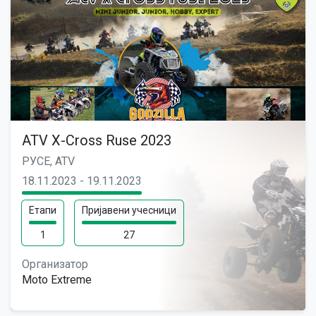
ATV X-Cross Ruse 2023
РУСЕ, ATV
18.11.2023 - 19.11.2023
Етапи
Пријавени учесници
1
27
Организатор
Moto Extreme