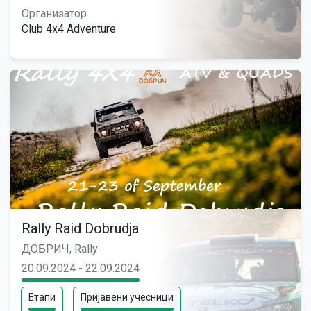
Организатор
Club 4x4 Adventure
Rally Raid Dobrudja
ДОБРИЧ, Rally
20.09.2024 - 22.09.2024
Етапи
Пријавени учесници