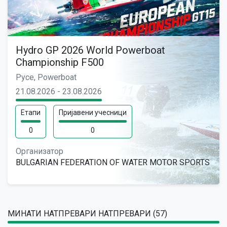
Hydro GP 2026 World Powerboat
Championship F500
Русе, Powerboat
21.08.2026 - 23.08.2026
Етапи
Пријавени учесници
0
0
Организатор
BULGARIAN FEDERATION OF WATER MOTOR SPORTS
МИНАТИ НАТПРЕВАРИ НАТПРЕВАРИ (57)