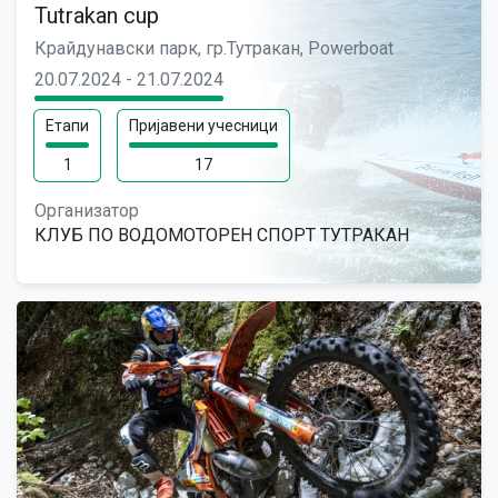
Tutrakan cup
Крайдунавски парк, гр.Тутракан, Powerboat
20.07.2024 - 21.07.2024
Етапи
Пријавени учесници
1
17
Организатор
КЛУБ ПО ВОДОМОТОРЕН СПОРТ ТУТРАКАН