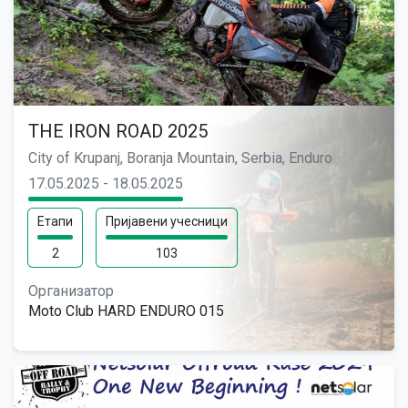
THE IRON ROAD 2025
City of Krupanj, Boranja Mountain, Serbia, Enduro
17.05.2025 - 18.05.2025
Етапи
Пријавени учесници
2
103
Организатор
Moto Club HARD ENDURO 015