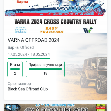
VARNA OFFROAD 2024
Варна, Offroad
17.05.2024 - 18.05.2024
Етапи
Пријавени учесници
2
18
Организатор
Black Sea Offroad Club