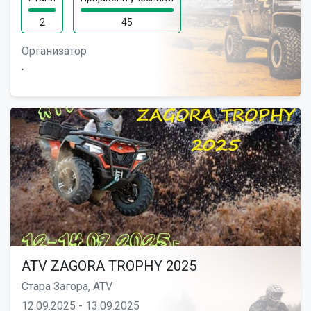
2
45
Организатор
.
ATV ZAGORA TROPHY 2025
Стара Загора, ATV
12.09.2025 - 13.09.2025