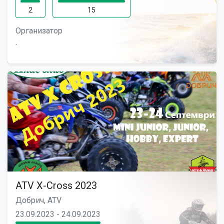
2
15
Организатор
.
ATV X-Cross 2023
Добрич, ATV
23.09.2023 - 24.09.2023