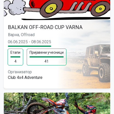
BALKAN OFF-ROAD CUP VARNA
Варна, Offroad
06.06.2025 - 08.06.2025
Етапи
Пријавени учесници
4
41
Организатор
Club 4x4 Adventure