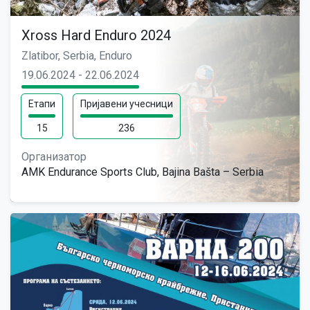
Xross Hard Enduro 2024
Zlatibor, Serbia, Enduro
19.06.2024 - 22.06.2024
Етапи
Пријавени учесници
15
236
Организатор
AMK Endurance Sports Club, Bajina Bašta – Serbia