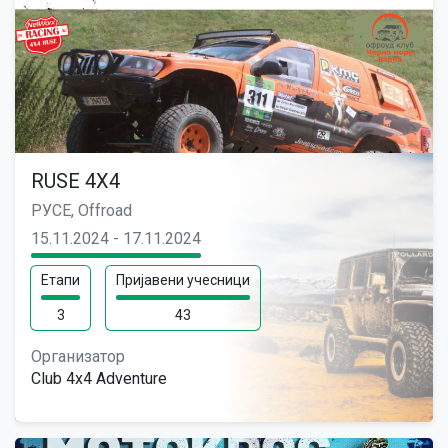
RUSE 4X4
РУСЕ, Offroad
15.11.2024 - 17.11.2024
Етапи
Пријавени учесници
3
43
Организатор
Club 4x4 Adventure