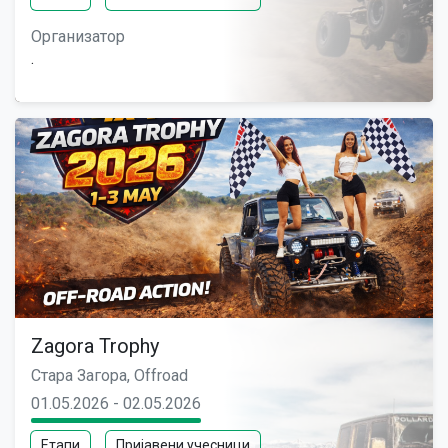
Организатор
.
Zagora Trophy
Стара Загора, Offroad
01.05.2026 - 02.05.2026
Етапи
Пријавени учесници