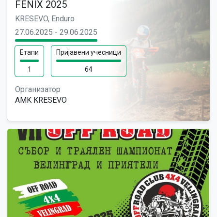
FENIX 2025
KRESEVO, Enduro
27.06.2025 - 29.06.2025
Етапи
Пријавени учесници
1
64
Организатор
AMK KRESEVO