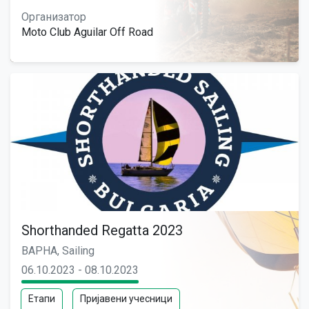
Организатор
Moto Club Aguilar Off Road
Shorthanded Regatta 2023
ВАРНА, Sailing
06.10.2023 - 08.10.2023
Етапи
Пријавени учесници