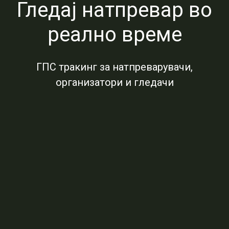
Гледај натпревар во
реално време
ГПС тракинг за натпреварувачи,
организатори и гледачи