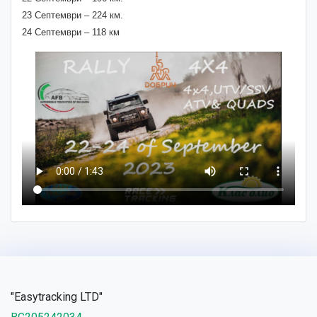
23 Септември – 224 км.
24 Септември – 118 км
"Easytracking LTD"