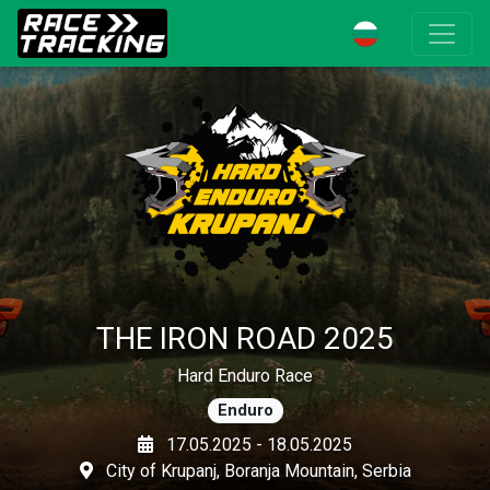
THE IRON ROAD 2025
Hard Enduro Race
Enduro
17.05.2025 - 18.05.2025
City of Krupanj, Boranja Mountain, Serbia