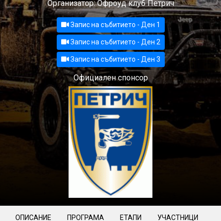
Организатор: Офроуд клуб Петрич
Запис на събитието - Ден 1
Запис на събитието - Ден 2
Запис на събитието - Ден 3
Официален спонсор
ОПИСАНИЕ
ПРОГРАМА
ЕТАПИ
УЧАСТНИЦИ