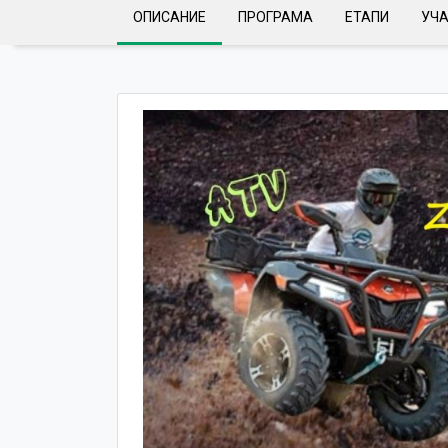
ОПИСАНИЕ
ПРОГРАМА
ЕТАПИ
УЧ